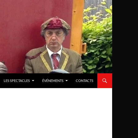
LES SPECTACLES
ÉVÉNEMENTS
CONTACTS