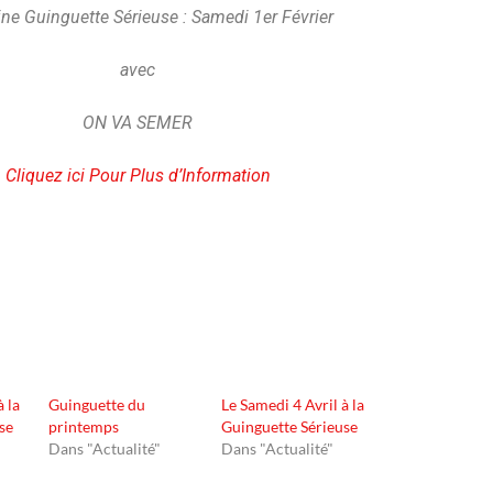
ne Guinguette Sérieuse : Samedi 1er Février
avec
ON VA SEMER
Cliquez ici Pour Plus d’Information
à la
Guinguette du
Le Samedi 4 Avril à la
se
printemps
Guinguette Sérieuse
Dans "Actualité"
Dans "Actualité"