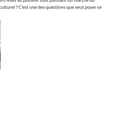
culturel ? C’est une des questions que veut poser ce