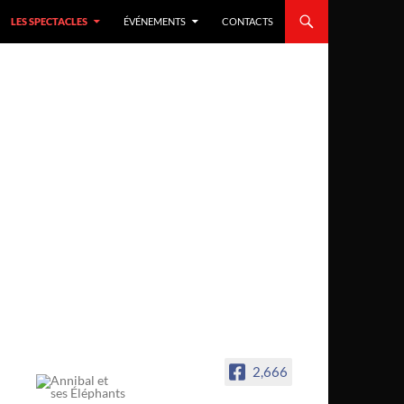
LES SPECTACLES
ÉVÉNEMENTS
CONTACTS
2,666