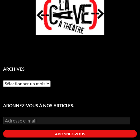
ARCHIVES
Archives
ABONNEZ-VOUS À NOS ARTICLES.
Adresse
e-
mail
ABONNEZ-VOUS