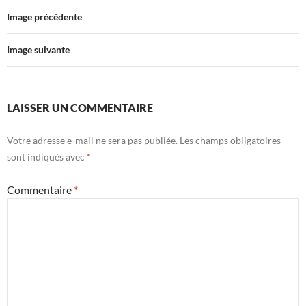
Image précédente
Image suivante
LAISSER UN COMMENTAIRE
Votre adresse e-mail ne sera pas publiée.
Les champs obligatoires
sont indiqués avec
*
Commentaire
*