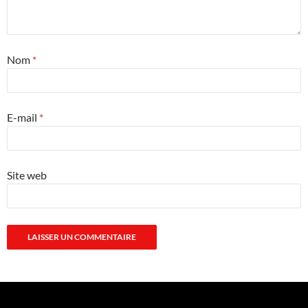
Nom
*
E-mail
*
Site web