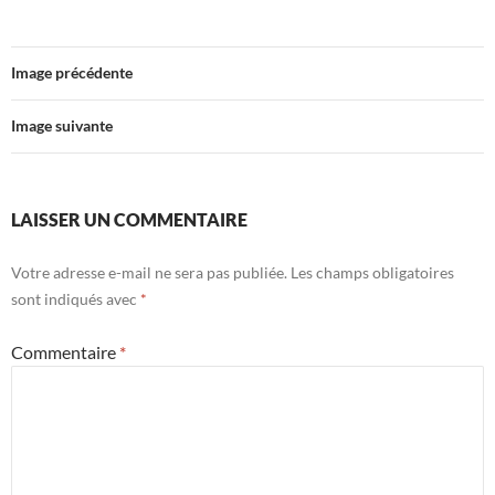
Image précédente
Image suivante
LAISSER UN COMMENTAIRE
Votre adresse e-mail ne sera pas publiée.
Les champs obligatoires
sont indiqués avec
*
Commentaire
*