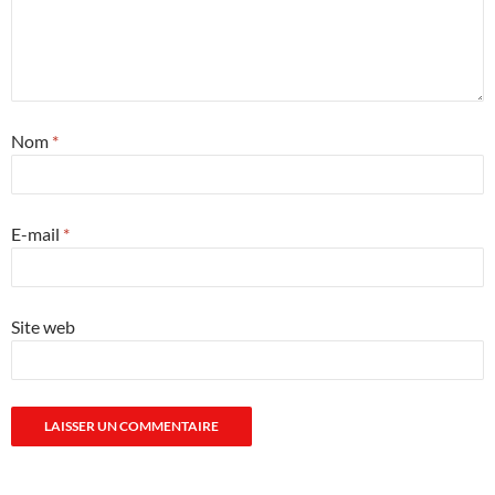
Nom
*
E-mail
*
Site web