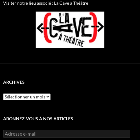
Visiter notre lieu associé : La Cave à Théâtre
ARCHIVES
Archives
ABONNEZ-VOUS À NOS ARTICLES.
Adresse
e-