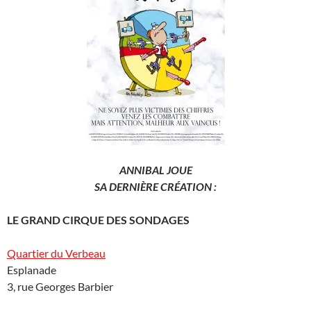
ANNIBAL JOUE
SA DERNIÈRE CRÉATION :
LE GRAND CIRQUE DES SONDAGES
Quartier du Verbeau
Esplanade
3, rue Georges Barbier