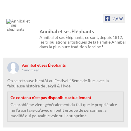
2,666
Annibal et ses Éléphants
Annibal et ses Éléphants, ce sont, depuis 1812,
les tribulations artistiques de la Famille Annibal
dans la plus pure tradition foraine !
Annibal et ses Éléphants
1 month ago
On se retrouve bientôt au Festival 48ème de Rue, avec la
fabuleuse histoire de Jekyll & Hyde.
Ce contenu n’est pas disponible actuellement
Ce problème vient généralement du fait que le propriétaire
ne l’a partagé qu’avec un petit groupe de personnes, a
modifié qui pouvait le voir ou l’a supprimé.