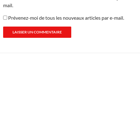
mail.
Prévenez-moi de tous les nouveaux articles par e-mail.