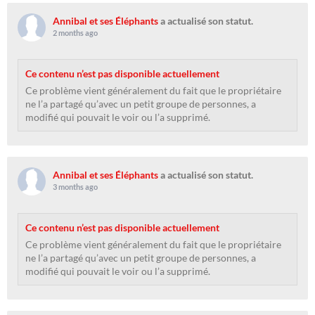
Annibal et ses Éléphants
a actualisé son statut.
2 months ago
Ce contenu n’est pas disponible actuellement
Ce problème vient généralement du fait que le propriétaire
ne l’a partagé qu’avec un petit groupe de personnes, a
modifié qui pouvait le voir ou l’a supprimé.
Annibal et ses Éléphants
a actualisé son statut.
3 months ago
Ce contenu n’est pas disponible actuellement
Ce problème vient généralement du fait que le propriétaire
ne l’a partagé qu’avec un petit groupe de personnes, a
modifié qui pouvait le voir ou l’a supprimé.