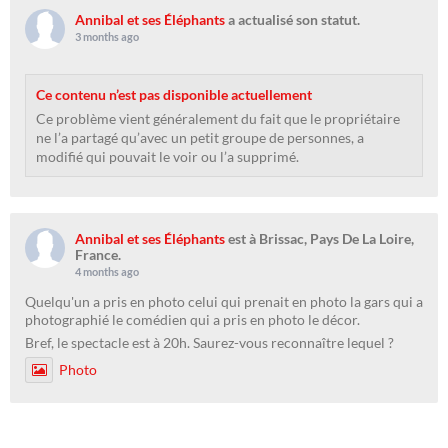
Annibal et ses Éléphants
a actualisé son statut.
3 months ago
Ce contenu n’est pas disponible actuellement
Ce problème vient généralement du fait que le propriétaire
ne l’a partagé qu’avec un petit groupe de personnes, a
modifié qui pouvait le voir ou l’a supprimé.
Annibal et ses Éléphants
est à Brissac, Pays De La Loire,
France.
4 months ago
Quelqu'un a pris en photo celui qui prenait en photo la gars qui a
photographié le comédien qui a pris en photo le décor.
Bref, le spectacle est à 20h. Saurez-vous reconnaître lequel ?
Photo