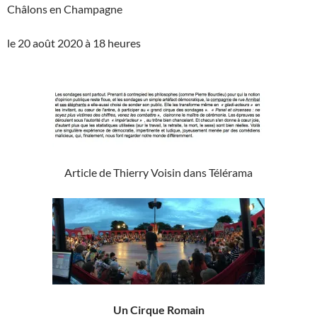
Châlons en Champagne
le 20 août 2020 à 18 heures
Article de Thierry Voisin dans Télérama
Un Cirque Romain