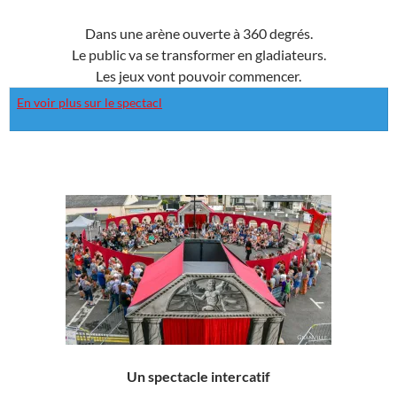
Dans une arène ouverte à 360 degrés.
Le public va se transformer en gladiateurs.
Les jeux vont pouvoir commencer.
En voir plus sur le spectacl
Un spectacle intercatif