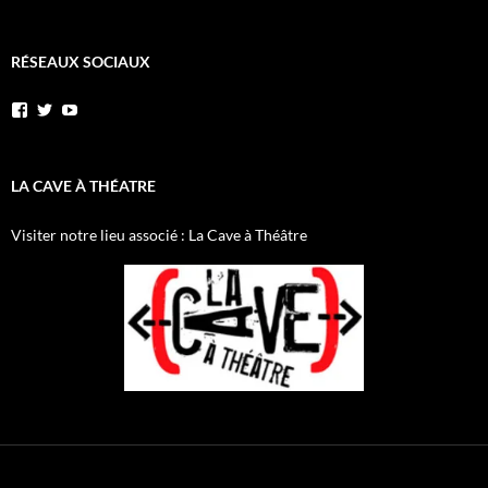
RÉSEAUX SOCIAUX
LA CAVE À THÉATRE
Visiter notre lieu associé : La Cave à Théâtre