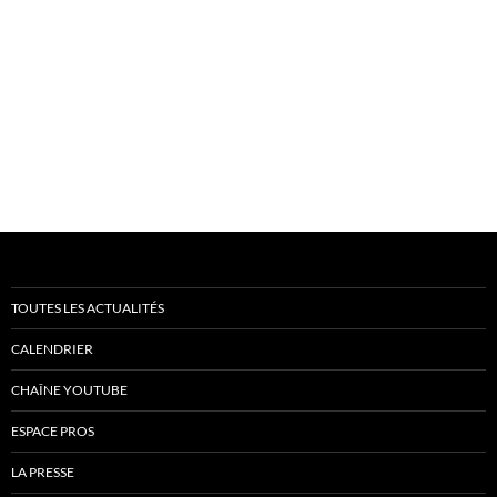
TOUTES LES ACTUALITÉS
CALENDRIER
CHAÎNE YOUTUBE
ESPACE PROS
LA PRESSE