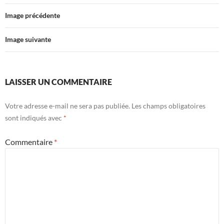
Image précédente
Image suivante
LAISSER UN COMMENTAIRE
Votre adresse e-mail ne sera pas publiée.
Les champs obligatoires
sont indiqués avec
*
Commentaire
*