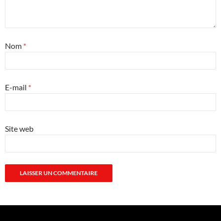
Nom
*
E-mail
*
Site web