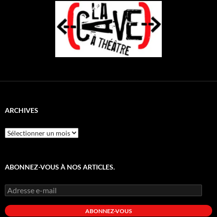
ARCHIVES
Archives
ABONNEZ-VOUS À NOS ARTICLES.
Adresse
e-
mail
ABONNEZ-VOUS