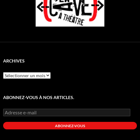
ARCHIVES
Archives
ABONNEZ-VOUS À NOS ARTICLES.
Adresse
e-
mail
ABONNEZ-VOUS