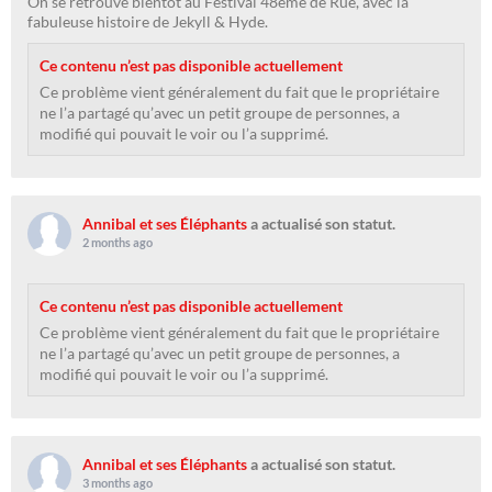
On se retrouve bientôt au Festival 48ème de Rue, avec la
fabuleuse histoire de Jekyll & Hyde.
Ce contenu n’est pas disponible actuellement
Ce problème vient généralement du fait que le propriétaire
ne l’a partagé qu’avec un petit groupe de personnes, a
modifié qui pouvait le voir ou l’a supprimé.
Annibal et ses Éléphants
a actualisé son statut.
2 months ago
Ce contenu n’est pas disponible actuellement
Ce problème vient généralement du fait que le propriétaire
ne l’a partagé qu’avec un petit groupe de personnes, a
modifié qui pouvait le voir ou l’a supprimé.
Annibal et ses Éléphants
a actualisé son statut.
3 months ago