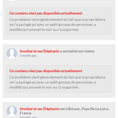
Ce contenu n’est pas disponible actuellement
Ce problème vient généralement du fait que le propriétaire
ne l’a partagé qu’avec un petit groupe de personnes, a
modifié qui pouvait le voir ou l’a supprimé.
Annibal et ses Éléphants
a actualisé son statut.
3 months ago
Ce contenu n’est pas disponible actuellement
Ce problème vient généralement du fait que le propriétaire
ne l’a partagé qu’avec un petit groupe de personnes, a
modifié qui pouvait le voir ou l’a supprimé.
Annibal et ses Éléphants
est à Brissac, Pays De La Loire,
France.
4 months ago