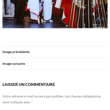
Image précédente
Image suivante
LAISSER UN COMMENTAIRE
Votre adresse e-mail ne sera pas publiée.
Les champs obligatoires
sont indiqués avec
*