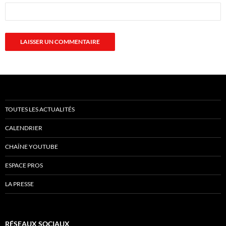
TOUTES LES ACTUALITÉS
CALENDRIER
CHAÎNE YOUTUBE
ESPACE PROS
LA PRESSE
RÉSEAUX SOCIAUX