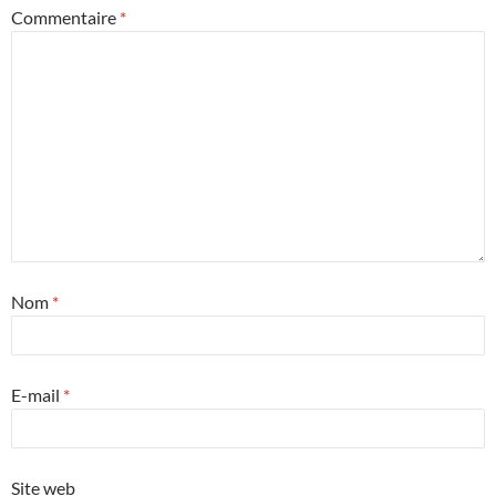
Commentaire
*
Nom
*
E-mail
*
Site web