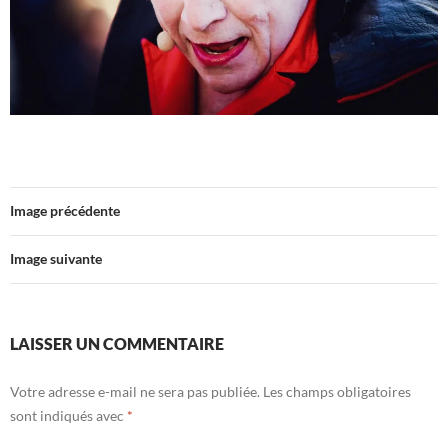
Image précédente
Image suivante
LAISSER UN COMMENTAIRE
Votre adresse e-mail ne sera pas publiée.
Les champs obligatoires
sont indiqués avec
*