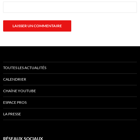
TOUTES LES ACTUALITÉS
CALENDRIER
CHAÎNE YOUTUBE
ESPACE PROS
LA PRESSE
RÉSEAUX SOCIAUX