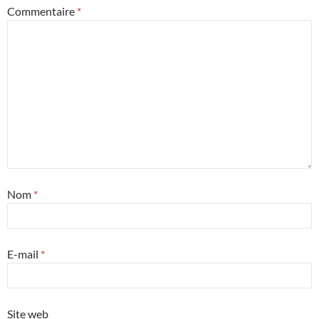
Commentaire
*
Nom
*
E-mail
*
Site web