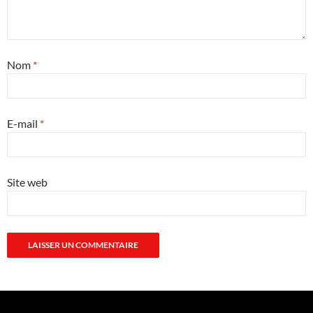
Nom
*
E-mail
*
Site web