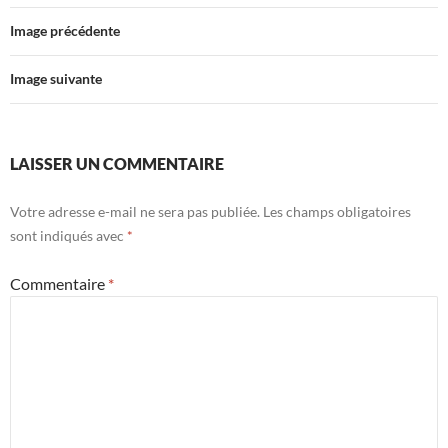
Image précédente
Image suivante
LAISSER UN COMMENTAIRE
Votre adresse e-mail ne sera pas publiée.
Les champs obligatoires
sont indiqués avec
*
Commentaire
*