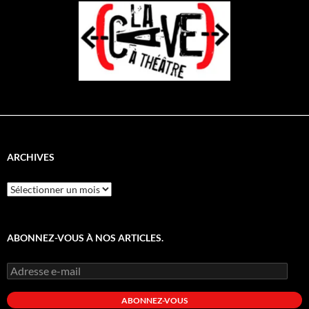
ARCHIVES
Archives
ABONNEZ-VOUS À NOS ARTICLES.
Adresse
e-
mail
ABONNEZ-VOUS