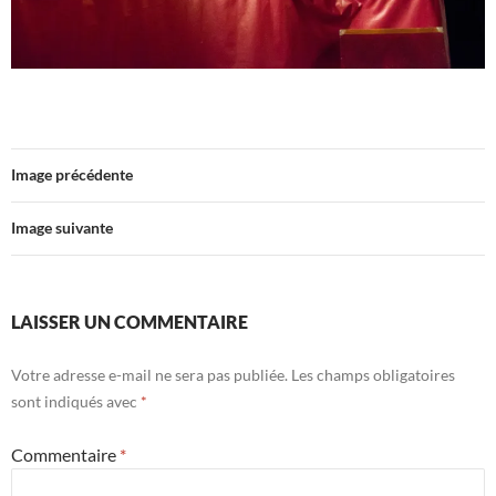
Image précédente
Image suivante
LAISSER UN COMMENTAIRE
Votre adresse e-mail ne sera pas publiée.
Les champs obligatoires
sont indiqués avec
*
Commentaire
*