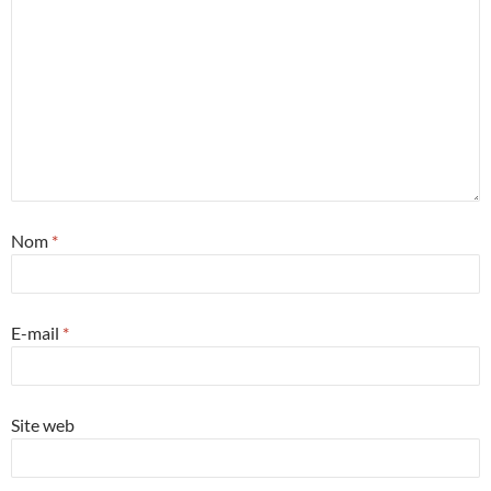
Nom
*
E-mail
*
Site web