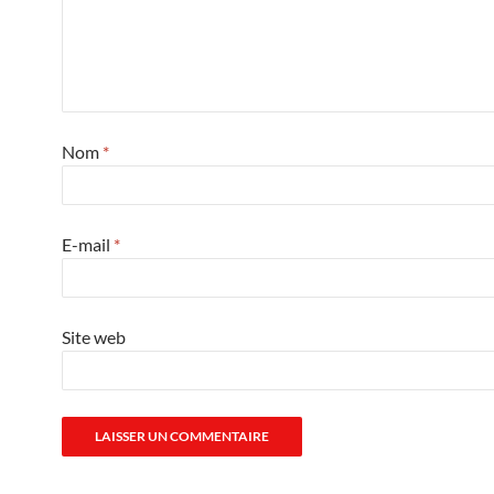
Nom
*
E-mail
*
Site web