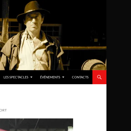
LES SPECTACLES
ÉVÉNEMENTS
CONTACTS
ORT