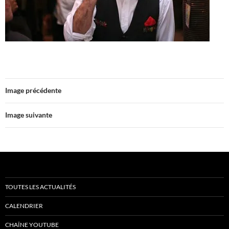
Image précédente
Image suivante
TOUTES LES ACTUALITÉS
CALENDRIER
CHAÎNE YOUTUBE