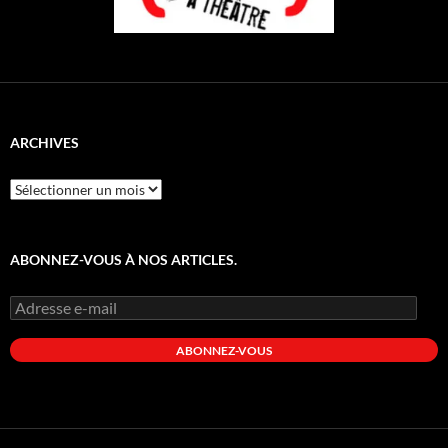
ARCHIVES
Archives
ABONNEZ-VOUS À NOS ARTICLES.
Adresse
e-
mail
ABONNEZ-VOUS