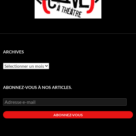
ARCHIVES
Archives
ABONNEZ-VOUS À NOS ARTICLES.
Adresse
e-
mail
ABONNEZ-VOUS