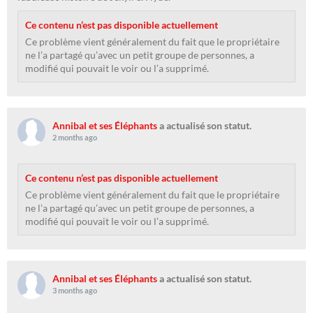
Ce contenu n’est pas disponible actuellement
Ce problème vient généralement du fait que le propriétaire
ne l’a partagé qu’avec un petit groupe de personnes, a
modifié qui pouvait le voir ou l’a supprimé.
Annibal et ses Éléphants
a actualisé son statut.
2 months ago
Ce contenu n’est pas disponible actuellement
Ce problème vient généralement du fait que le propriétaire
ne l’a partagé qu’avec un petit groupe de personnes, a
modifié qui pouvait le voir ou l’a supprimé.
Annibal et ses Éléphants
a actualisé son statut.
3 months ago