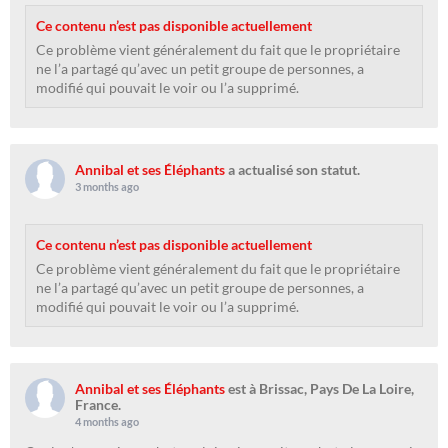
Ce contenu n’est pas disponible actuellement
Ce problème vient généralement du fait que le propriétaire
ne l’a partagé qu’avec un petit groupe de personnes, a
modifié qui pouvait le voir ou l’a supprimé.
Annibal et ses Éléphants
a actualisé son statut.
3 months ago
Ce contenu n’est pas disponible actuellement
Ce problème vient généralement du fait que le propriétaire
ne l’a partagé qu’avec un petit groupe de personnes, a
modifié qui pouvait le voir ou l’a supprimé.
Annibal et ses Éléphants
est à Brissac, Pays De La Loire,
France.
4 months ago