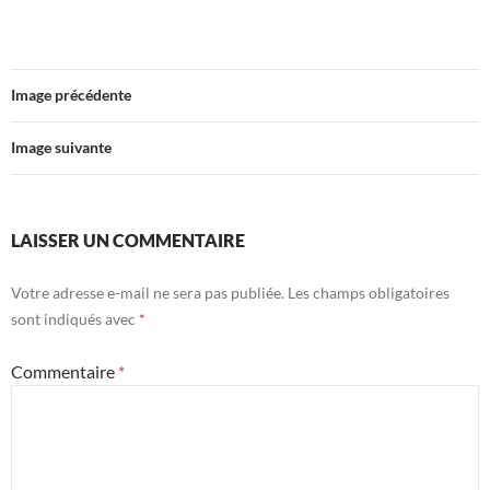
Image précédente
Image suivante
LAISSER UN COMMENTAIRE
Votre adresse e-mail ne sera pas publiée.
Les champs obligatoires
sont indiqués avec
*
Commentaire
*