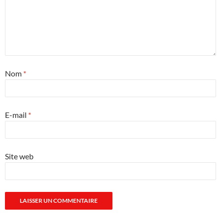
Nom
*
E-mail
*
Site web