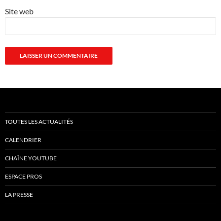
Site web
TOUTES LES ACTUALITÉS
CALENDRIER
CHAÎNE YOUTUBE
ESPACE PROS
LA PRESSE