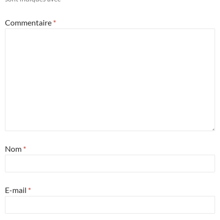
Commentaire
*
Nom
*
E-mail
*