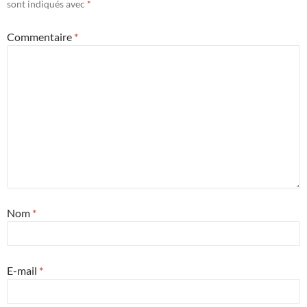
sont indiqués avec
*
Commentaire
*
Nom
*
E-mail
*