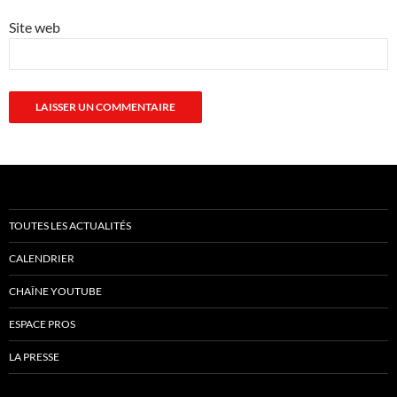
Site web
TOUTES LES ACTUALITÉS
CALENDRIER
CHAÎNE YOUTUBE
ESPACE PROS
LA PRESSE