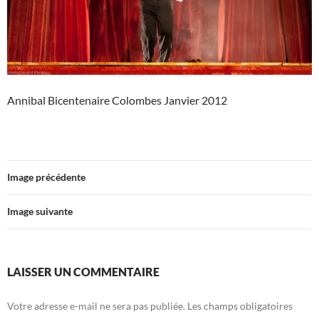
Annibal Bicentenaire Colombes Janvier 2012
Image précédente
Image suivante
LAISSER UN COMMENTAIRE
Votre adresse e-mail ne sera pas publiée.
Les champs obligatoires