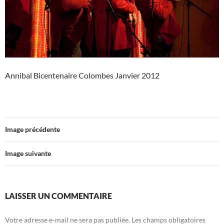
Annibal Bicentenaire Colombes Janvier 2012
Image précédente
Image suivante
LAISSER UN COMMENTAIRE
Votre adresse e-mail ne sera pas publiée.
Les champs obligatoires