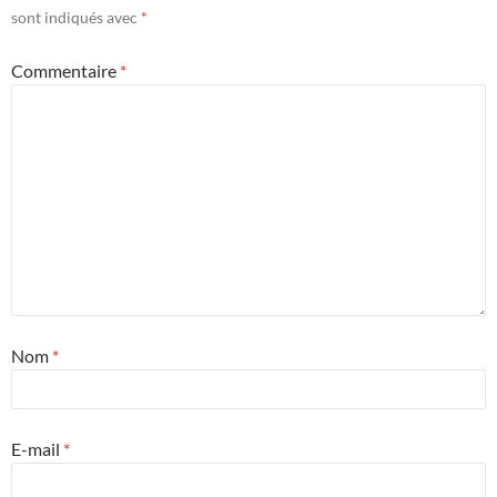
sont indiqués avec
*
Commentaire
*
Nom
*
E-mail
*