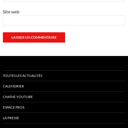
Site web
TOUTES LES ACTUALITÉS
CALENDRIER
CHAÎNE YOUTUBE
ESPACE PROS
LA PRESSE