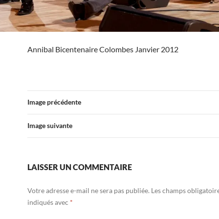
Annibal Bicentenaire Colombes Janvier 2012
Image précédente
Image suivante
LAISSER UN COMMENTAIRE
Votre adresse e-mail ne sera pas publiée.
Les champs obligatoir
indiqués avec
*