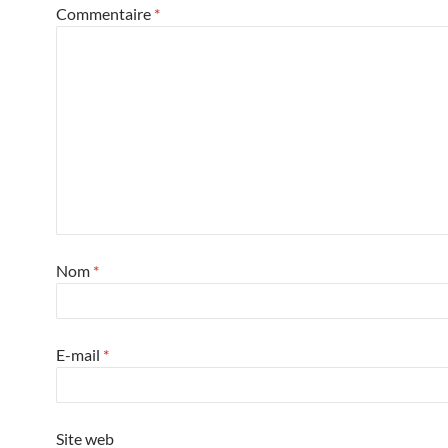
Commentaire
*
Nom
*
E-mail
*
Site web