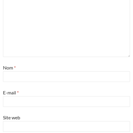
Nom
*
E-mail
*
Site web