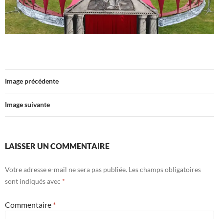
Image précédente
Image suivante
LAISSER UN COMMENTAIRE
Votre adresse e-mail ne sera pas publiée.
Les champs obligatoires
sont indiqués avec
*
Commentaire
*