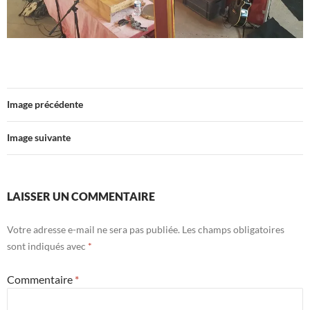
Image précédente
Image suivante
LAISSER UN COMMENTAIRE
Votre adresse e-mail ne sera pas publiée.
Les champs obligatoires
sont indiqués avec
*
Commentaire
*