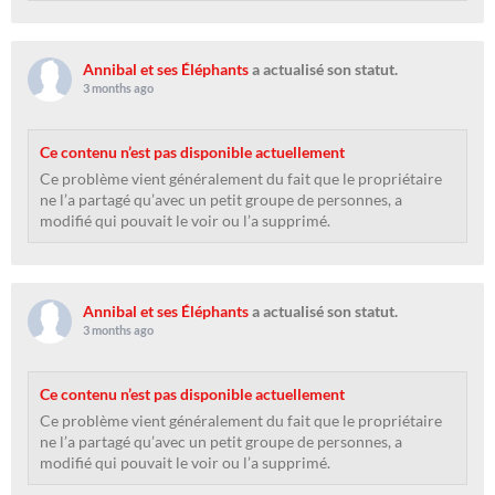
Annibal et ses Éléphants
a actualisé son statut.
3 months ago
Ce contenu n’est pas disponible actuellement
Ce problème vient généralement du fait que le propriétaire
ne l’a partagé qu’avec un petit groupe de personnes, a
modifié qui pouvait le voir ou l’a supprimé.
Annibal et ses Éléphants
a actualisé son statut.
3 months ago
Ce contenu n’est pas disponible actuellement
Ce problème vient généralement du fait que le propriétaire
ne l’a partagé qu’avec un petit groupe de personnes, a
modifié qui pouvait le voir ou l’a supprimé.