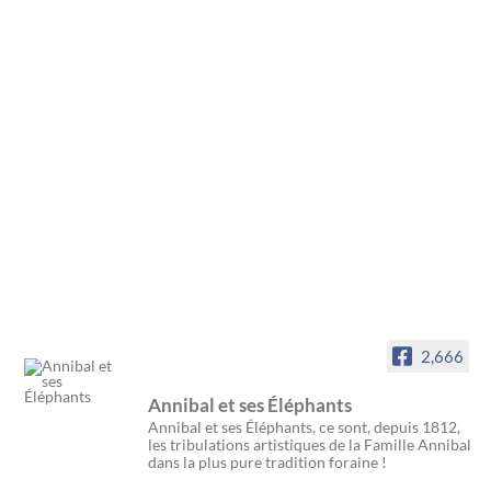
2,666
Annibal et ses Éléphants
Annibal et ses Éléphants, ce sont, depuis 1812,
les tribulations artistiques de la Famille Annibal
dans la plus pure tradition foraine !