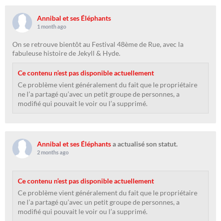
Annibal et ses Éléphants
1 month ago
On se retrouve bientôt au Festival 48ème de Rue, avec la
fabuleuse histoire de Jekyll & Hyde.
Ce contenu n’est pas disponible actuellement
Ce problème vient généralement du fait que le propriétaire
ne l’a partagé qu’avec un petit groupe de personnes, a
modifié qui pouvait le voir ou l’a supprimé.
Annibal et ses Éléphants
a actualisé son statut.
2 months ago
Ce contenu n’est pas disponible actuellement
Ce problème vient généralement du fait que le propriétaire
ne l’a partagé qu’avec un petit groupe de personnes, a
modifié qui pouvait le voir ou l’a supprimé.