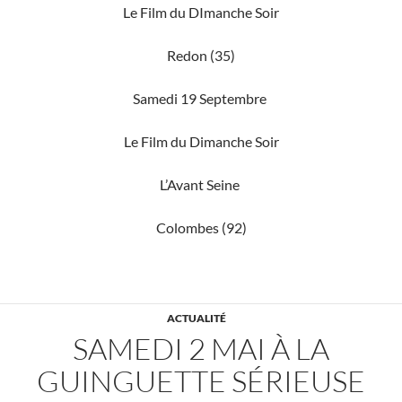
Le Film du DImanche Soir
Redon (35)
Samedi 19 Septembre
Le Film du Dimanche Soir
L’Avant Seine
Colombes (92)
ACTUALITÉ
SAMEDI 2 MAI À LA
GUINGUETTE SÉRIEUSE