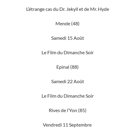
L’étrange cas du Dr. Jekyll et de Mr. Hyde
Mende (48)
Samedi 15 Août
Le Film du Dimanche Soir
Epinal (88)
Samedi 22 Août
Le Film du Dimanche Soir
Rives de l’Yon (85)
Vendredi 11 Septembre