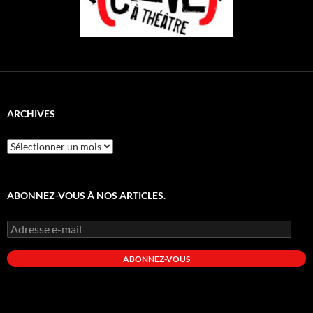
ARCHIVES
Archives
ABONNEZ-VOUS À NOS ARTICLES.
Adresse
e-
mail
ABONNEZ-VOUS