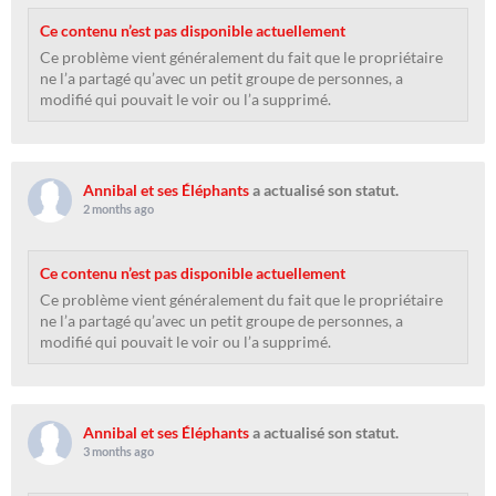
Ce contenu n’est pas disponible actuellement
Ce problème vient généralement du fait que le propriétaire
ne l’a partagé qu’avec un petit groupe de personnes, a
modifié qui pouvait le voir ou l’a supprimé.
Annibal et ses Éléphants
a actualisé son statut.
2 months ago
Ce contenu n’est pas disponible actuellement
Ce problème vient généralement du fait que le propriétaire
ne l’a partagé qu’avec un petit groupe de personnes, a
modifié qui pouvait le voir ou l’a supprimé.
Annibal et ses Éléphants
a actualisé son statut.
3 months ago