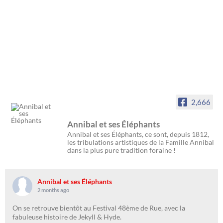
2,666
Annibal et ses Éléphants
Annibal et ses Éléphants, ce sont, depuis 1812,
les tribulations artistiques de la Famille Annibal
dans la plus pure tradition foraine !
Annibal et ses Éléphants
2 months ago
On se retrouve bientôt au Festival 48ème de Rue, avec la
fabuleuse histoire de Jekyll & Hyde.