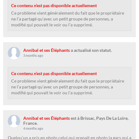
Ce contenu n’est pas disponible actuellement
Ce problème vient généralement du fait que le propriétaire
ne l’a partagé qu’avec un petit groupe de personnes, a
modifié qui pouvait le voir ou l’a supprimé.
Annibal et ses Éléphants
a actualisé son statut.
3 months ago
Ce contenu n’est pas disponible actuellement
Ce problème vient généralement du fait que le propriétaire
ne l’a partagé qu’avec un petit groupe de personnes, a
modifié qui pouvait le voir ou l’a supprimé.
Annibal et ses Éléphants
est à Brissac, Pays De La Loire,
France.
4 months ago
Quelqu'un a pris en photo celui qui prenait en photo la gars qui a