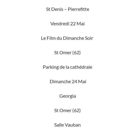
St Denis – Pierrefitte
Vendredi 22 Mai
Le Film du Dimanche Soir
St Omer (62)
Parking de la cathédrale
Dimanche 24 Mai
Georgia
St Omer (62)
Salle Vauban