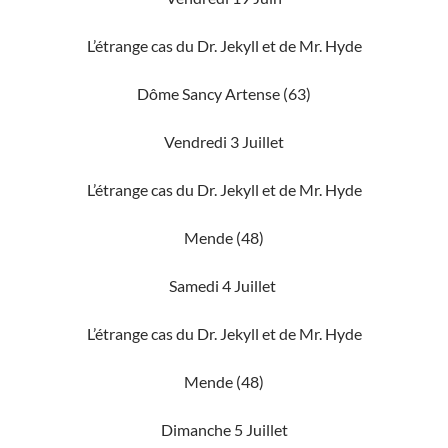
L’étrange cas du Dr. Jekyll et de Mr. Hyde
Dôme Sancy Artense (63)
Vendredi 3 Juillet
L’étrange cas du Dr. Jekyll et de Mr. Hyde
Mende (48)
Samedi 4 Juillet
L’étrange cas du Dr. Jekyll et de Mr. Hyde
Mende (48)
Dimanche 5 Juillet