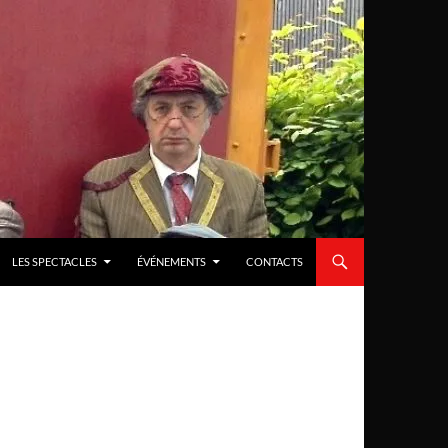
LES SPECTACLES
ÉVÉNEMENTS
CONTACTS