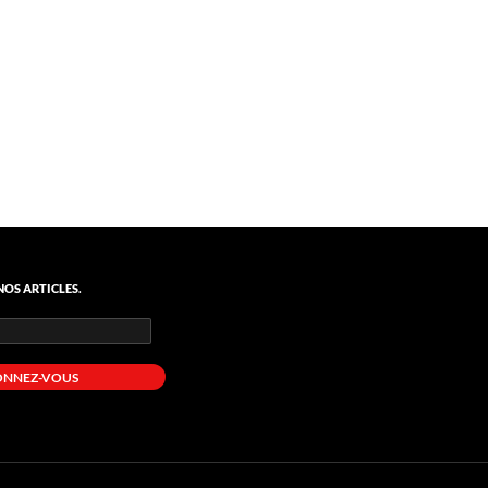
OS ARTICLES.
ONNEZ-VOUS