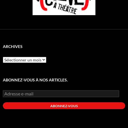
ARCHIVES
Archives
ABONNEZ-VOUS À NOS ARTICLES.
Adresse
e-
mail
ABONNEZ-VOUS