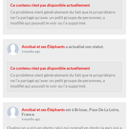
Ce contenu n’est pas disponible actuellement
Ce problème vient généralement du fait que le propriétaire
ne l’a partagé qu’avec un petit groupe de personnes, a
modifié qui pouvait le voir ou l’a supprimé.
Annibal et ses Éléphants
a actualisé son statut.
3 months ago
Ce contenu n’est pas disponible actuellement
Ce problème vient généralement du fait que le propriétaire
ne l’a partagé qu’avec un petit groupe de personnes, a
modifié qui pouvait le voir ou l’a supprimé.
Annibal et ses Éléphants
est à Brissac, Pays De La Loire,
France.
4 months ago
Quelqu'un a pris en photo celui qui prenait en photo la gars qui a