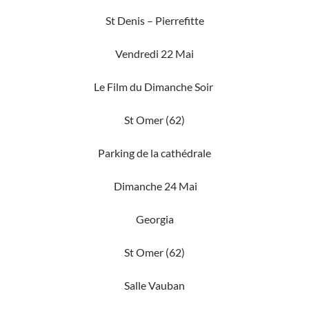
St Denis – Pierrefitte
Vendredi 22 Mai
Le Film du Dimanche Soir
St Omer (62)
Parking de la cathédrale
Dimanche 24 Mai
Georgia
St Omer (62)
Salle Vauban