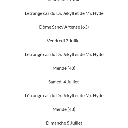
L’étrange cas du Dr. Jekyll et de Mr. Hyde
Dôme Sancy Artense (63)
Vendredi 3 Juillet
L’étrange cas du Dr. Jekyll et de Mr. Hyde
Mende (48)
Samedi 4 Juillet
L’étrange cas du Dr. Jekyll et de Mr. Hyde
Mende (48)
Dimanche 5 Juillet