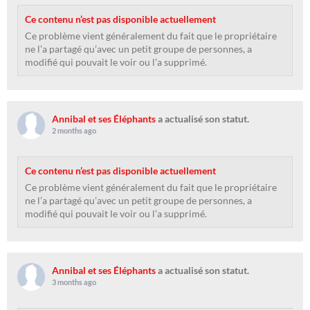
Ce contenu n’est pas disponible actuellement
Ce problème vient généralement du fait que le propriétaire
ne l’a partagé qu’avec un petit groupe de personnes, a
modifié qui pouvait le voir ou l’a supprimé.
Annibal et ses Éléphants
a actualisé son statut.
2 months ago
Ce contenu n’est pas disponible actuellement
Ce problème vient généralement du fait que le propriétaire
ne l’a partagé qu’avec un petit groupe de personnes, a
modifié qui pouvait le voir ou l’a supprimé.
Annibal et ses Éléphants
a actualisé son statut.
3 months ago