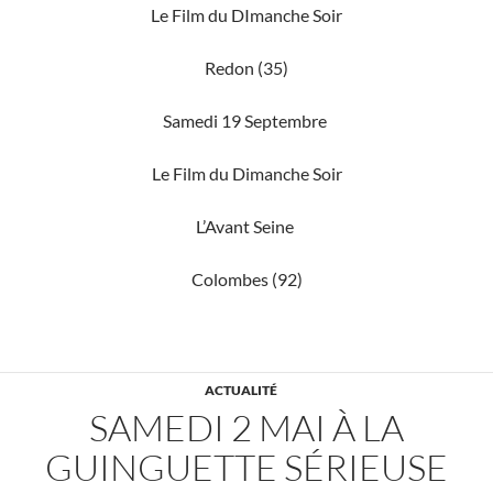
Le Film du DImanche Soir
Redon (35)
Samedi 19 Septembre
Le Film du Dimanche Soir
L’Avant Seine
Colombes (92)
ACTUALITÉ
SAMEDI 2 MAI À LA
GUINGUETTE SÉRIEUSE