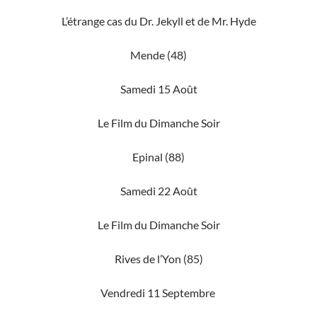
L’étrange cas du Dr. Jekyll et de Mr. Hyde
Mende (48)
Samedi 15 Août
Le Film du Dimanche Soir
Epinal (88)
Samedi 22 Août
Le Film du Dimanche Soir
Rives de l’Yon (85)
Vendredi 11 Septembre