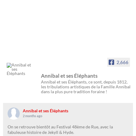
2,666
Annibal et ses Éléphants
Annibal et ses Éléphants, ce sont, depuis 1812,
les tribulations artistiques de la Famille Annibal
dans la plus pure tradition foraine !
Annibal et ses Éléphants
2 months ago
On se retrouve bientôt au Festival 48ème de Rue, avec la
fabuleuse histoire de Jekyll & Hyde.