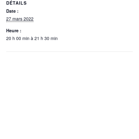
DÉTAILS
Date :
27 mars 2022
Heure :
20 h 00 min à 21 h 30 min