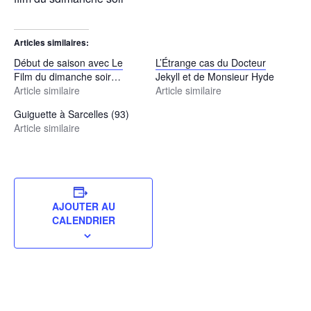
Articles similaires
Début de saison avec Le
L’Étrange cas du Docteur
Film du dimanche soir…
Jekyll et de Monsieur Hyde
Article similaire
Article similaire
Guiguette à Sarcelles (93)
Article similaire
AJOUTER AU
CALENDRIER