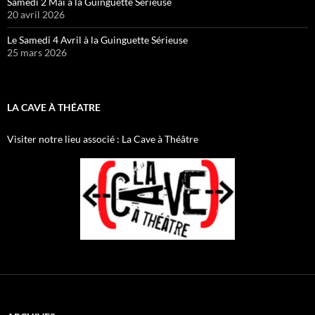
Samedi 2 Mai à la Guinguette Sérieuse
20 avril 2026
Le Samedi 4 Avril à la Guinguette Sérieuse
25 mars 2026
LA CAVE À THÉATRE
Visiter notre lieu associé : La Cave à Théâtre