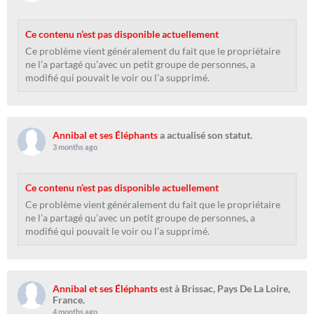
Ce contenu n’est pas disponible actuellement
Ce problème vient généralement du fait que le propriétaire
ne l’a partagé qu’avec un petit groupe de personnes, a
modifié qui pouvait le voir ou l’a supprimé.
Annibal et ses Éléphants
a actualisé son statut.
3 months ago
Ce contenu n’est pas disponible actuellement
Ce problème vient généralement du fait que le propriétaire
ne l’a partagé qu’avec un petit groupe de personnes, a
modifié qui pouvait le voir ou l’a supprimé.
Annibal et ses Éléphants
est à Brissac, Pays De La Loire,
France.
4 months ago