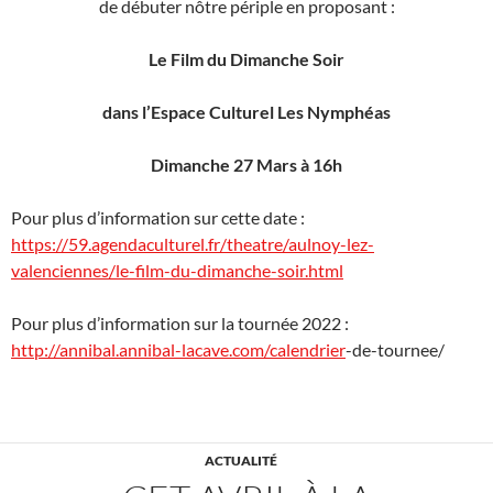
de débuter nôtre périple en proposant :
Le Film du Dimanche Soir
dans l’Espace Culturel Les Nymphéas
Dimanche 27 Mars à 16h
Pour plus d’information sur cette date :
https://59.agendaculturel.fr/theatre/aulnoy-lez-
valenciennes/le-film-du-dimanche-soir.html
Pour plus d’information sur la tournée 2022 :
http://annibal.annibal-lacave.com/calendrier
-de-tournee/
ACTUALITÉ