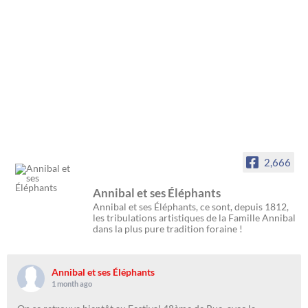
2,666
Annibal et ses Éléphants
Annibal et ses Éléphants, ce sont, depuis 1812,
les tribulations artistiques de la Famille Annibal
dans la plus pure tradition foraine !
Annibal et ses Éléphants
1 month ago