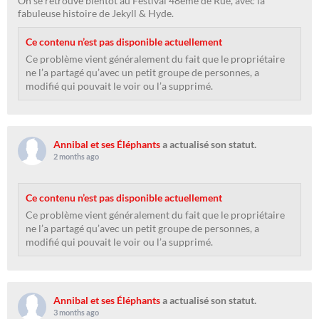
On se retrouve bientôt au Festival 48ème de Rue, avec la
fabuleuse histoire de Jekyll & Hyde.
Ce contenu n’est pas disponible actuellement
Ce problème vient généralement du fait que le propriétaire
ne l’a partagé qu’avec un petit groupe de personnes, a
modifié qui pouvait le voir ou l’a supprimé.
Annibal et ses Éléphants
a actualisé son statut.
2 months ago
Ce contenu n’est pas disponible actuellement
Ce problème vient généralement du fait que le propriétaire
ne l’a partagé qu’avec un petit groupe de personnes, a
modifié qui pouvait le voir ou l’a supprimé.
Annibal et ses Éléphants
a actualisé son statut.
3 months ago