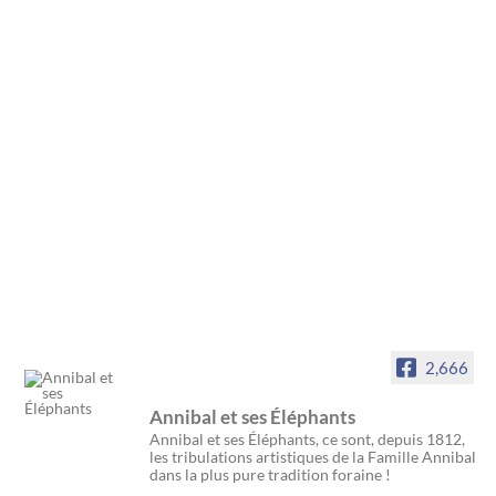
2,666
Annibal et ses Éléphants
Annibal et ses Éléphants, ce sont, depuis 1812,
les tribulations artistiques de la Famille Annibal
dans la plus pure tradition foraine !