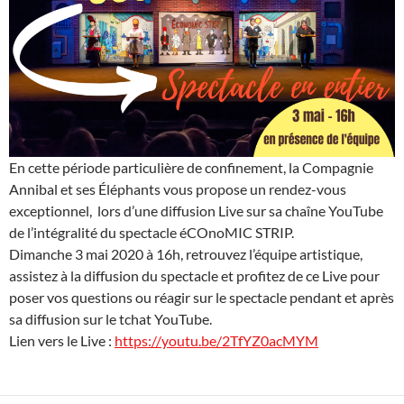
En cette période particulière de confinement, la Compagnie
Annibal et ses Éléphants vous propose un rendez-vous
exceptionnel, lors d’une diffusion Live sur sa chaîne YouTube
de l’intégralité du spectacle éCOnoMIC STRIP.
Dimanche 3 mai 2020 à 16h, retrouvez l’équipe artistique,
assistez à la diffusion du spectacle et profitez de ce Live pour
poser vos questions ou réagir sur le spectacle pendant et après
sa diffusion sur le tchat YouTube.
Lien vers le Live :
https://youtu.be/2TfYZ0acMYM