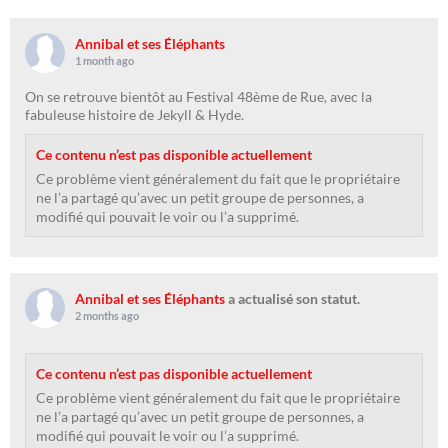
Annibal et ses Éléphants
1 month ago
On se retrouve bientôt au Festival 48ème de Rue, avec la
fabuleuse histoire de Jekyll & Hyde.
Ce contenu n’est pas disponible actuellement
Ce problème vient généralement du fait que le propriétaire
ne l’a partagé qu’avec un petit groupe de personnes, a
modifié qui pouvait le voir ou l’a supprimé.
Annibal et ses Éléphants
a actualisé son statut.
2 months ago
Ce contenu n’est pas disponible actuellement
Ce problème vient généralement du fait que le propriétaire
ne l’a partagé qu’avec un petit groupe de personnes, a
modifié qui pouvait le voir ou l’a supprimé.