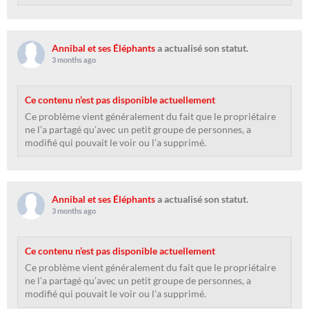
Annibal et ses Éléphants
a actualisé son statut.
3 months ago
Ce contenu n’est pas disponible actuellement
Ce problème vient généralement du fait que le propriétaire
ne l’a partagé qu’avec un petit groupe de personnes, a
modifié qui pouvait le voir ou l’a supprimé.
Annibal et ses Éléphants
a actualisé son statut.
3 months ago
Ce contenu n’est pas disponible actuellement
Ce problème vient généralement du fait que le propriétaire
ne l’a partagé qu’avec un petit groupe de personnes, a
modifié qui pouvait le voir ou l’a supprimé.