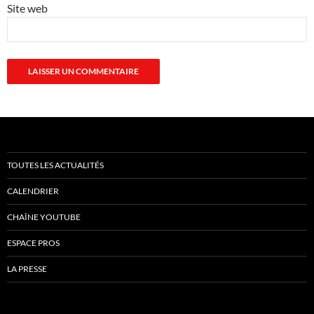
Site web
TOUTES LES ACTUALITÉS
CALENDRIER
CHAÎNE YOUTUBE
ESPACE PROS
LA PRESSE