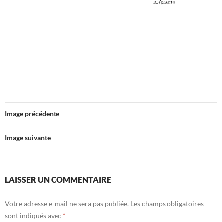
Image précédente
Image suivante
LAISSER UN COMMENTAIRE
Votre adresse e-mail ne sera pas publiée.
Les champs obligatoires
sont indiqués avec
*