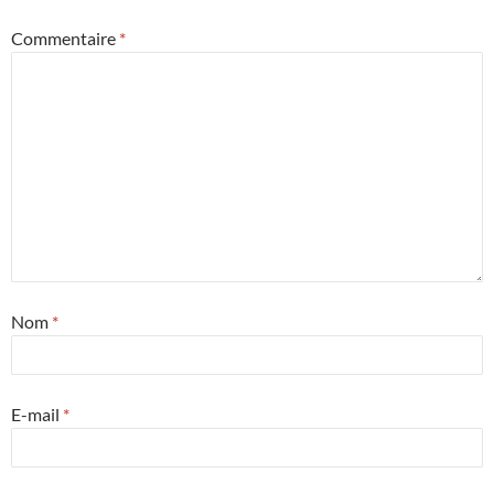
Commentaire
*
Nom
*
E-mail
*